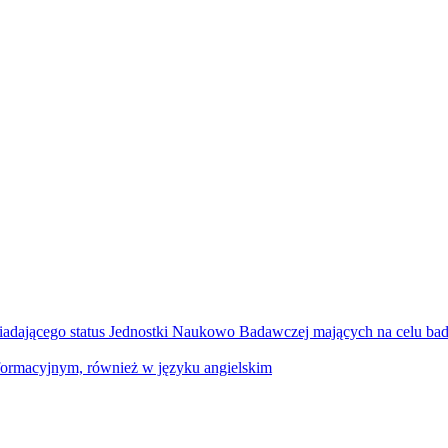
adającego status Jednostki Naukowo Badawczej mających na celu bad
nformacyjnym, również w języku angielskim