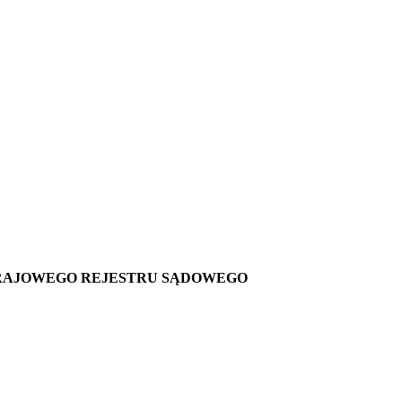
RAJOWEGO REJESTRU SĄDOWEGO